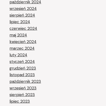
październik 2024
wrzesień 2024
sierpień 2024
lipiec 2024
czerwiec 2024
maj 2024
kwiecień 2024
marzec 2024
luty 2024
styczeń 2024
grudzień 2023
listopad 2023
październik 2023
wrzesień 2023
sierpień 2023
lipiec 2023