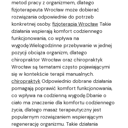
metod pracy z organizmem, dlatego
fizjoterapeuta Wrocław może dobierać
rozwiązania odpowiednie do potrzeb
konkretnej osoby.
fizjoterapia Wrocław
Takie
działania wspierają komfort codziennego
funkcjonowania, co wpływa na
wygodę.Wielogodzinne przebywanie w jednej
pozycji obciąża organizm, dlatego
chiropraktor Wrocław oraz chiropraktyk
Wrocław są tematami często pojawiającymi
się w kontekście terapii manualnych.
chiropraktyk
Odpowiednio dobrane działania
pomagają poprawić komfort funkcjonowania,
co wpływa na codzienną wygodę.Dbanie o
ciało ma znaczenie dla komfortu codziennego
życia, dlatego masaż terapeutyczny jest
popularnym rozwiązaniem wspierającym
regenerację organizmu. Takie działania