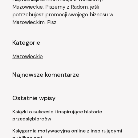
Mazowieckie. Piszemy z Radom, jeśli
potrzebujesz promocji swojego biznesu w
Mazowieckim. Pisz
Kategorie
Mazowieckie
Najnowsze komentarze
Ostatnie wpisy
Książki o sukcesie i inspirujące historie
przedsiębiorców
Księgarnia motywacyjna online z inspirującymi
publikacjami