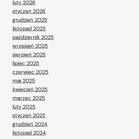
luty 2026
styczeń 2026
grudzień 2025
listopad 2025
październik 2025
wrzesień 2025
sierpień 2025
lipiec 2025
czerwiec 2025
maj 2025
kwiecień 2025
marzec 2025
luty 2025
styczeń 2025
grudzień 2024
listopad 2024