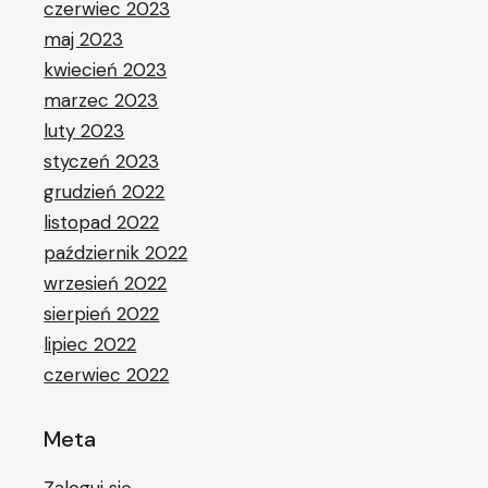
czerwiec 2023
maj 2023
kwiecień 2023
marzec 2023
luty 2023
styczeń 2023
grudzień 2022
listopad 2022
październik 2022
wrzesień 2022
sierpień 2022
lipiec 2022
czerwiec 2022
Meta