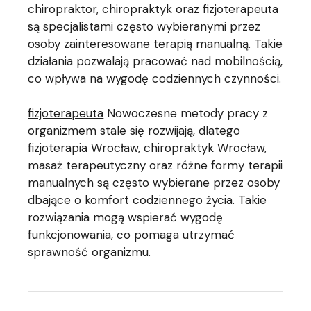
chiropraktor, chiropraktyk oraz fizjoterapeuta
są specjalistami często wybieranymi przez
osoby zainteresowane terapią manualną. Takie
działania pozwalają pracować nad mobilnością,
co wpływa na wygodę codziennych czynności.
fizjoterapeuta
Nowoczesne metody pracy z
organizmem stale się rozwijają, dlatego
fizjoterapia Wrocław, chiropraktyk Wrocław,
masaż terapeutyczny oraz różne formy terapii
manualnych są często wybierane przez osoby
dbające o komfort codziennego życia. Takie
rozwiązania mogą wspierać wygodę
funkcjonowania, co pomaga utrzymać
sprawność organizmu.