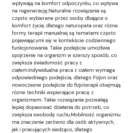
wpływają na komfort odpoczynku, co wpływa
na regenerację.Naturalne rozwiązania są
często wybierane przez osoby dbające o
komfort życia, dlatego naturopata oraz różne
formy terapii manualnej są tematami często
pojawiającymi się w kontekście codziennego
funkcjonowania. Takie podejście umożliwia
spojrzenie na organizm w szerszy sposób, co
zwiększa świadomość pracy z
ciałem.Indywidualna praca z ciałem wymaga
odpowiedniego podejścia, dlatego Fizjon oraz
nowoczesne podejście do fizjoterapii obejmują
różne techniki wspierające pracę z
organizmem. Takie rozwiązania pozwalają
lepiej dopasować działania do potrzeb, co
zwiększa swobodę ruchu.Mobilność organizmu
ma znaczenie zarówno dla osób aktywnych,
jak i pracujących siedząco, dlatego