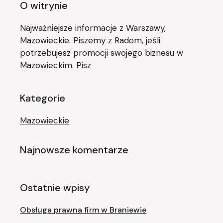
O witrynie
Najważniejsze informacje z Warszawy,
Mazowieckie. Piszemy z Radom, jeśli
potrzebujesz promocji swojego biznesu w
Mazowieckim. Pisz
Kategorie
Mazowieckie
Najnowsze komentarze
Ostatnie wpisy
Obsługa prawna firm w Braniewie