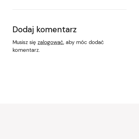
Dodaj komentarz
Musisz się
zalogować
, aby móc dodać
komentarz.