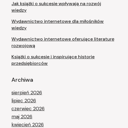
Jak książki o sukcesie wpływają na rozwój
wiedzy
Wydawnictwo internetowe dla miłośników
wiedzy
Wydawnictwo internetowe oferujące literaturę
rozwojową
Książki o sukcesie i inspirujące historie
przedsiębiorców
Archiwa
sierpień 2026
lipiec 2026
czerwiec 2026
maj 2026
kwiecień 2026