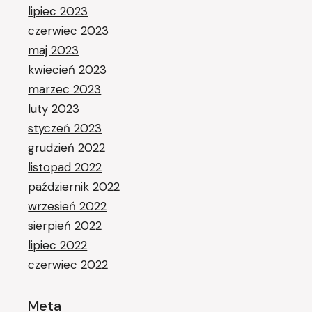
lipiec 2023
czerwiec 2023
maj 2023
kwiecień 2023
marzec 2023
luty 2023
styczeń 2023
grudzień 2022
listopad 2022
październik 2022
wrzesień 2022
sierpień 2022
lipiec 2022
czerwiec 2022
Meta