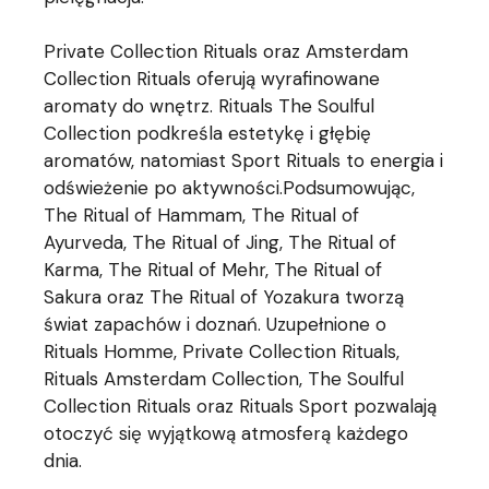
Private Collection Rituals oraz Amsterdam
Collection Rituals oferują wyrafinowane
aromaty do wnętrz. Rituals The Soulful
Collection podkreśla estetykę i głębię
aromatów, natomiast Sport Rituals to energia i
odświeżenie po aktywności.Podsumowując,
The Ritual of Hammam, The Ritual of
Ayurveda, The Ritual of Jing, The Ritual of
Karma, The Ritual of Mehr, The Ritual of
Sakura oraz The Ritual of Yozakura tworzą
świat zapachów i doznań. Uzupełnione o
Rituals Homme, Private Collection Rituals,
Rituals Amsterdam Collection, The Soulful
Collection Rituals oraz Rituals Sport pozwalają
otoczyć się wyjątkową atmosferą każdego
dnia.