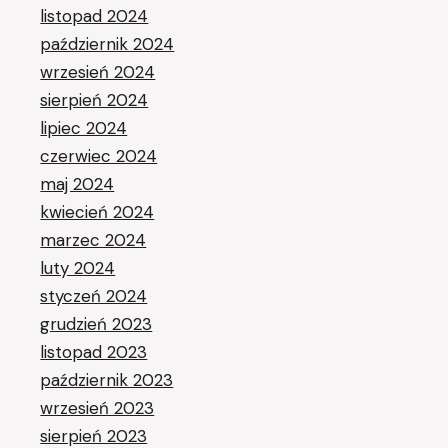
listopad 2024
październik 2024
wrzesień 2024
sierpień 2024
lipiec 2024
czerwiec 2024
maj 2024
kwiecień 2024
marzec 2024
luty 2024
styczeń 2024
grudzień 2023
listopad 2023
październik 2023
wrzesień 2023
sierpień 2023