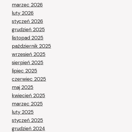
marzec 2026
luty 2026
styczeń 2026
grudzień 2025
listopad 2025
październik 2025
wrzesień 2025
sierpień 2025
lipiec 2025
czerwiec 2025
maj 2025
kwiecień 2025
marzec 2025
luty 2025
styczeń 2025
grudzień 2024