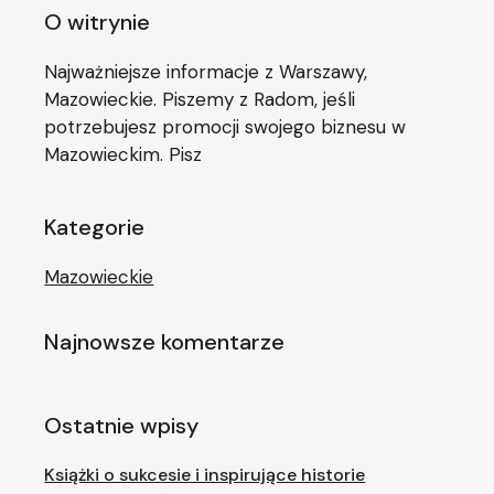
O witrynie
Najważniejsze informacje z Warszawy,
Mazowieckie. Piszemy z Radom, jeśli
potrzebujesz promocji swojego biznesu w
Mazowieckim. Pisz
Kategorie
Mazowieckie
Najnowsze komentarze
Ostatnie wpisy
Książki o sukcesie i inspirujące historie