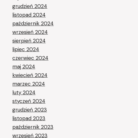
grudzień 2024
listopad 2024
październik 2024
wrzesień 2024
sierpień 2024
lipiec 2024
czerwiec 2024
maj 2024
kwiecień 2024
marzec 2024
luty 2024
styczeń 2024
grudzień 2023
listopad 2023
październik 2023
wrzesień 2023