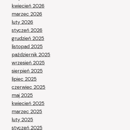
kwiecień 2026
marzec 2026
luty 2026
styczeń 2026
grudzień 2025
listopad 2025
październik 2025
wrzesień 2025
sierpień 2025
lipiec 2025
czerwiec 2025
maj 2025
kwiecień 2025
marzec 2025
luty 2025
styczeń 2025