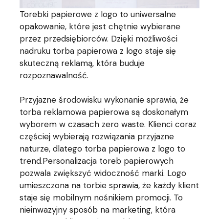
Torebki papierowe z logo to uniwersalne
opakowanie, które jest chętnie wybierane
przez przedsiębiorców. Dzięki możliwości
nadruku torba papierowa z logo staje się
skuteczną reklamą, która buduje
rozpoznawalność.
Przyjazne środowisku wykonanie sprawia, że
torba reklamowa papierowa są doskonałym
wyborem w czasach zero waste. Klienci coraz
częściej wybierają rozwiązania przyjazne
naturze, dlatego torba papierowa z logo to
trend.Personalizacja toreb papierowych
pozwala zwiększyć widoczność marki. Logo
umieszczona na torbie sprawia, że każdy klient
staje się mobilnym nośnikiem promocji. To
nieinwazyjny sposób na marketing, która