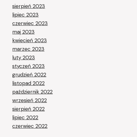
sierpień 2023
lipiec 2023
czerwiec 2023
maj 2023
kwiecień 2023
marzec 2023
luty 2023
styczeń 2023
grudzień 2022
listopad 2022
październik 2022
wrzesień 2022
sierpień 2022
lipiec 2022
czerwiec 2022