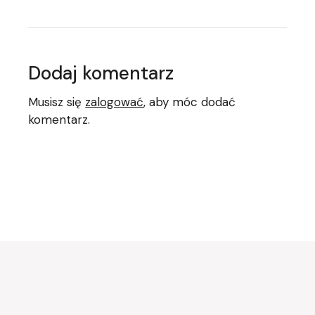
Dodaj komentarz
Musisz się
zalogować
, aby móc dodać
komentarz.