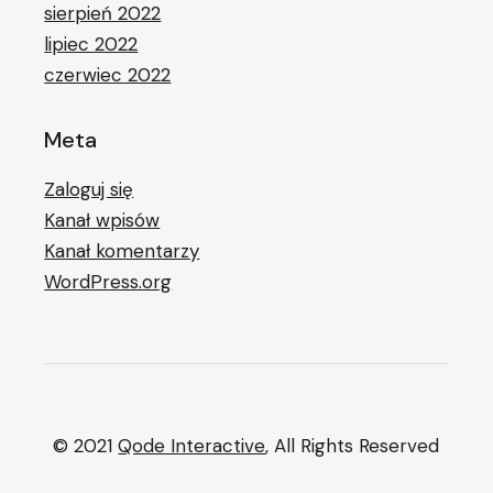
sierpień 2022
lipiec 2022
czerwiec 2022
Meta
Zaloguj się
Kanał wpisów
Kanał komentarzy
WordPress.org
© 2021
Qode Interactive
, All Rights Reserved