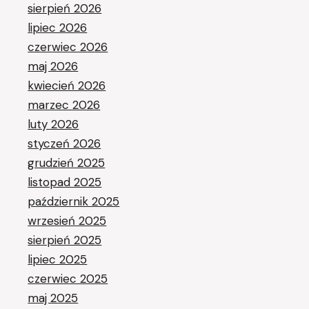
sierpień 2026
lipiec 2026
czerwiec 2026
maj 2026
kwiecień 2026
marzec 2026
luty 2026
styczeń 2026
grudzień 2025
listopad 2025
październik 2025
wrzesień 2025
sierpień 2025
lipiec 2025
czerwiec 2025
maj 2025