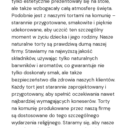
tylko estetycznie prezentowały się na stole,
ale także wzbogacały całą atmosferę święta.
Podobnie jest z naszymi tortami na komunię –
starannie przygotowane, smakowite i pięknie
udekorowane, aby uczcić ten szczególny
moment w życiu dziecka i jego rodziny. Nasze
naturalne torty są prawdziwą dumą naszej
firmy. Stawiamy na najwyższą jakość
składników, używając tylko naturalnych
barwników i aromatów, co gwarantuje nie
tylko doskonały smak, ale także
bezpieczeństwo dla zdrowia naszych klientów.
Każdy tort jest starannie zaprojektowany i
przygotowany, aby spełnić oczekiwania nawet
najbardziej wymagających koneserów. Torty
na komunię produkowane przez naszą firmę
są dostosowane do tego szczególnego
wydarzenia religijnego. Staramy się, aby nasze