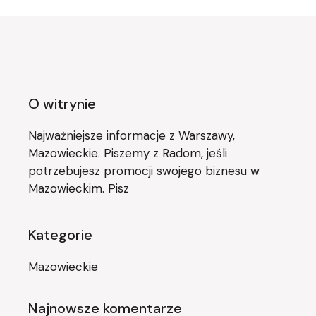
O witrynie
Najważniejsze informacje z Warszawy,
Mazowieckie. Piszemy z Radom, jeśli
potrzebujesz promocji swojego biznesu w
Mazowieckim. Pisz
Kategorie
Mazowieckie
Najnowsze komentarze