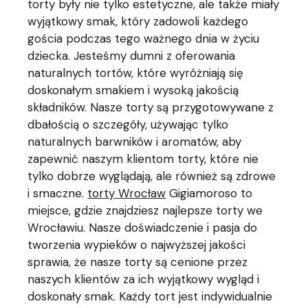
torty były nie tylko estetyczne, ale także miały
wyjątkowy smak, który zadowoli każdego
gościa podczas tego ważnego dnia w życiu
dziecka. Jesteśmy dumni z oferowania
naturalnych tortów, które wyróżniają się
doskonałym smakiem i wysoką jakością
składników. Nasze torty są przygotowywane z
dbałością o szczegóły, używając tylko
naturalnych barwników i aromatów, aby
zapewnić naszym klientom torty, które nie
tylko dobrze wyglądają, ale również są zdrowe
i smaczne.
torty Wrocław
Gigiamoroso to
miejsce, gdzie znajdziesz najlepsze torty we
Wrocławiu. Nasze doświadczenie i pasja do
tworzenia wypieków o najwyższej jakości
sprawia, że nasze torty są cenione przez
naszych klientów za ich wyjątkowy wygląd i
doskonały smak. Każdy tort jest indywidualnie