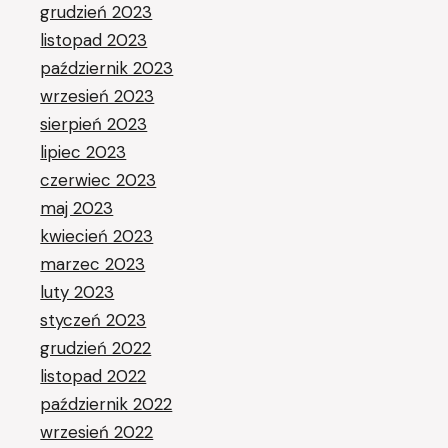
grudzień 2023
listopad 2023
październik 2023
wrzesień 2023
sierpień 2023
lipiec 2023
czerwiec 2023
maj 2023
kwiecień 2023
marzec 2023
luty 2023
styczeń 2023
grudzień 2022
listopad 2022
październik 2022
wrzesień 2022