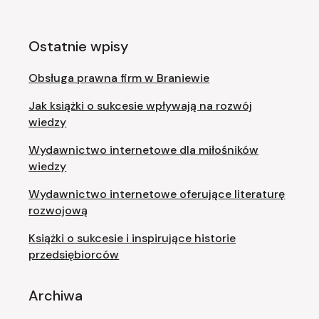
Ostatnie wpisy
Obsługa prawna firm w Braniewie
Jak książki o sukcesie wpływają na rozwój
wiedzy
Wydawnictwo internetowe dla miłośników
wiedzy
Wydawnictwo internetowe oferujące literaturę
rozwojową
Książki o sukcesie i inspirujące historie
przedsiębiorców
Archiwa