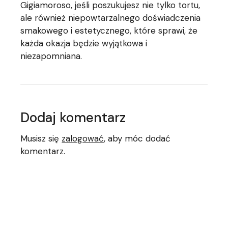
Gigiamoroso, jeśli poszukujesz nie tylko tortu,
ale również niepowtarzalnego doświadczenia
smakowego i estetycznego, które sprawi, że
każda okazja będzie wyjątkowa i
niezapomniana.
Dodaj komentarz
Musisz się
zalogować
, aby móc dodać
komentarz.