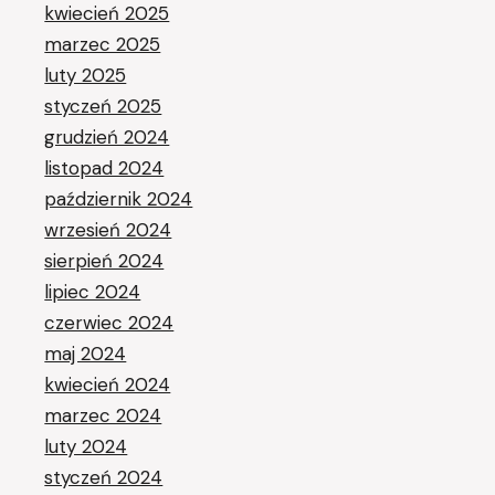
kwiecień 2025
marzec 2025
luty 2025
styczeń 2025
grudzień 2024
listopad 2024
październik 2024
wrzesień 2024
sierpień 2024
lipiec 2024
czerwiec 2024
maj 2024
kwiecień 2024
marzec 2024
luty 2024
styczeń 2024