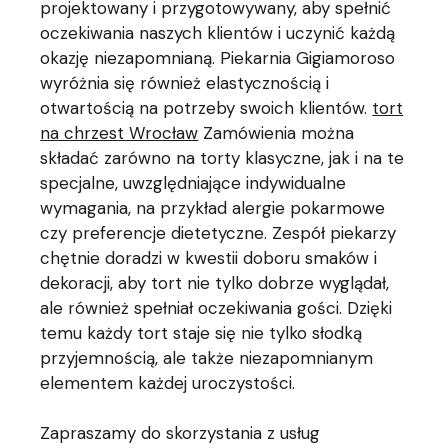
projektowany i przygotowywany, aby spełnić
oczekiwania naszych klientów i uczynić każdą
okazję niezapomnianą. Piekarnia Gigiamoroso
wyróżnia się również elastycznością i
otwartością na potrzeby swoich klientów.
tort
na chrzest Wrocław
Zamówienia można
składać zarówno na torty klasyczne, jak i na te
specjalne, uwzględniające indywidualne
wymagania, na przykład alergie pokarmowe
czy preferencje dietetyczne. Zespół piekarzy
chętnie doradzi w kwestii doboru smaków i
dekoracji, aby tort nie tylko dobrze wyglądał,
ale również spełniał oczekiwania gości. Dzięki
temu każdy tort staje się nie tylko słodką
przyjemnością, ale także niezapomnianym
elementem każdej uroczystości.
Zapraszamy do skorzystania z usług