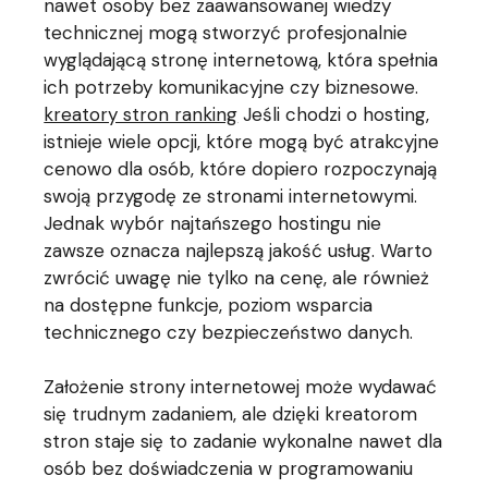
nawet osoby bez zaawansowanej wiedzy
technicznej mogą stworzyć profesjonalnie
wyglądającą stronę internetową, która spełnia
ich potrzeby komunikacyjne czy biznesowe.
kreatory stron ranking
Jeśli chodzi o hosting,
istnieje wiele opcji, które mogą być atrakcyjne
cenowo dla osób, które dopiero rozpoczynają
swoją przygodę ze stronami internetowymi.
Jednak wybór najtańszego hostingu nie
zawsze oznacza najlepszą jakość usług. Warto
zwrócić uwagę nie tylko na cenę, ale również
na dostępne funkcje, poziom wsparcia
technicznego czy bezpieczeństwo danych.
Założenie strony internetowej może wydawać
się trudnym zadaniem, ale dzięki kreatorom
stron staje się to zadanie wykonalne nawet dla
osób bez doświadczenia w programowaniu