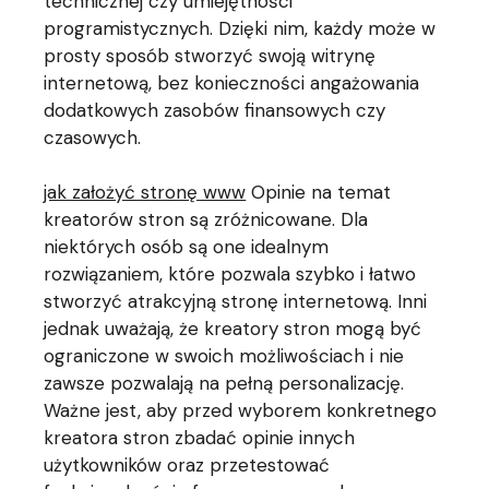
technicznej czy umiejętności
programistycznych. Dzięki nim, każdy może w
prosty sposób stworzyć swoją witrynę
internetową, bez konieczności angażowania
dodatkowych zasobów finansowych czy
czasowych.
jak założyć stronę www
Opinie na temat
kreatorów stron są zróżnicowane. Dla
niektórych osób są one idealnym
rozwiązaniem, które pozwala szybko i łatwo
stworzyć atrakcyjną stronę internetową. Inni
jednak uważają, że kreatory stron mogą być
ograniczone w swoich możliwościach i nie
zawsze pozwalają na pełną personalizację.
Ważne jest, aby przed wyborem konkretnego
kreatora stron zbadać opinie innych
użytkowników oraz przetestować