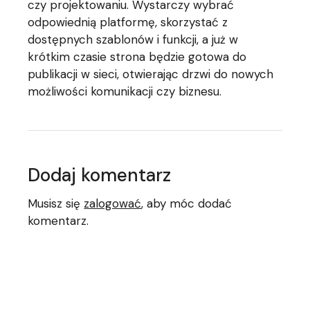
czy projektowaniu. Wystarczy wybrać
odpowiednią platformę, skorzystać z
dostępnych szablonów i funkcji, a już w
krótkim czasie strona będzie gotowa do
publikacji w sieci, otwierając drzwi do nowych
możliwości komunikacji czy biznesu.
Dodaj komentarz
Musisz się
zalogować
, aby móc dodać
komentarz.