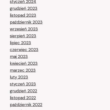
styczeń 2024
grudzień 2023
listopad 2023
październik 2023
wrzesień 2023
sierpień 2023
lipiec 2023
czerwiec 2023
maj 2023
kwiecień 2023
marzec 2023
luty 2023
styczeń 2023
grudzień 2022
listopad 2022
październik 2022