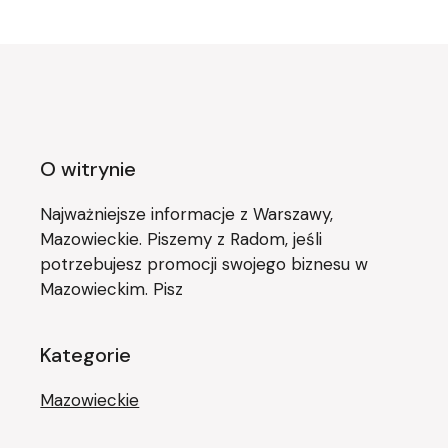
O witrynie
Najważniejsze informacje z Warszawy,
Mazowieckie. Piszemy z Radom, jeśli
potrzebujesz promocji swojego biznesu w
Mazowieckim. Pisz
Kategorie
Mazowieckie