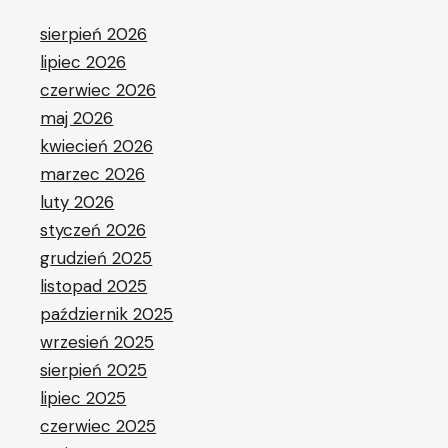
sierpień 2026
lipiec 2026
czerwiec 2026
maj 2026
kwiecień 2026
marzec 2026
luty 2026
styczeń 2026
grudzień 2025
listopad 2025
październik 2025
wrzesień 2025
sierpień 2025
lipiec 2025
czerwiec 2025