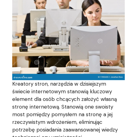
Kreatory stron, narzędzia w dzisiejszym
świecie internetowym stanowią kluczowy
element dla osób chcących założyć własną
stronę internetową. Stanowią one swoisty
most pomiędzy pomysłem na stronę a jej
rzeczywistym wdrożeniem, eliminując
potrzebę posiadania zaawansowanej wiedzy