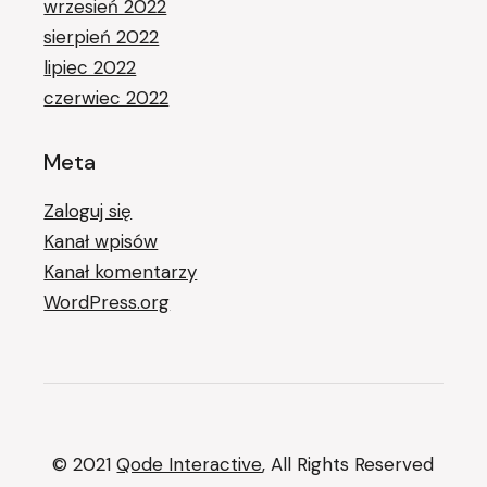
wrzesień 2022
sierpień 2022
lipiec 2022
czerwiec 2022
Meta
Zaloguj się
Kanał wpisów
Kanał komentarzy
WordPress.org
© 2021
Qode Interactive
, All Rights Reserved