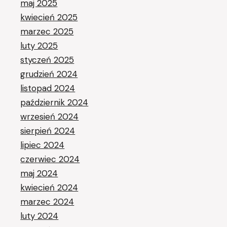
maj 2025
kwiecień 2025
marzec 2025
luty 2025
styczeń 2025
grudzień 2024
listopad 2024
październik 2024
wrzesień 2024
sierpień 2024
lipiec 2024
czerwiec 2024
maj 2024
kwiecień 2024
marzec 2024
luty 2024