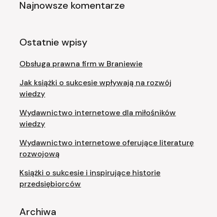
Najnowsze komentarze
Ostatnie wpisy
Obsługa prawna firm w Braniewie
Jak książki o sukcesie wpływają na rozwój
wiedzy
Wydawnictwo internetowe dla miłośników
wiedzy
Wydawnictwo internetowe oferujące literaturę
rozwojową
Książki o sukcesie i inspirujące historie
przedsiębiorców
Archiwa