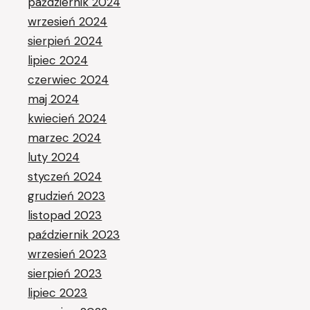
październik 2024
wrzesień 2024
sierpień 2024
lipiec 2024
czerwiec 2024
maj 2024
kwiecień 2024
marzec 2024
luty 2024
styczeń 2024
grudzień 2023
listopad 2023
październik 2023
wrzesień 2023
sierpień 2023
lipiec 2023