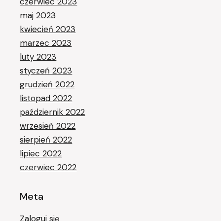
czerwiec 2023
maj 2023
kwiecień 2023
marzec 2023
luty 2023
styczeń 2023
grudzień 2022
listopad 2022
październik 2022
wrzesień 2022
sierpień 2022
lipiec 2022
czerwiec 2022
Meta
Zaloguj się