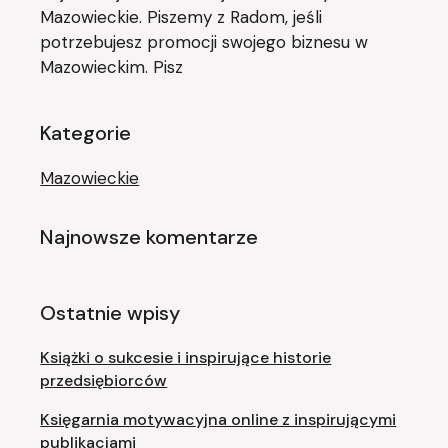
Mazowieckie. Piszemy z Radom, jeśli
potrzebujesz promocji swojego biznesu w
Mazowieckim. Pisz
Kategorie
Mazowieckie
Najnowsze komentarze
Ostatnie wpisy
Książki o sukcesie i inspirujące historie
przedsiębiorców
Księgarnia motywacyjna online z inspirującymi
publikacjami