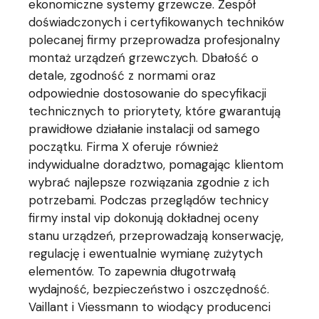
ekonomiczne systemy grzewcze. Zespół
doświadczonych i certyfikowanych techników
polecanej firmy przeprowadza profesjonalny
montaż urządzeń grzewczych. Dbałość o
detale, zgodność z normami oraz
odpowiednie dostosowanie do specyfikacji
technicznych to priorytety, które gwarantują
prawidłowe działanie instalacji od samego
początku. Firma X oferuje również
indywidualne doradztwo, pomagając klientom
wybrać najlepsze rozwiązania zgodnie z ich
potrzebami. Podczas przeglądów technicy
firmy instal vip dokonują dokładnej oceny
stanu urządzeń, przeprowadzają konserwację,
regulację i ewentualnie wymianę zużytych
elementów. To zapewnia długotrwałą
wydajność, bezpieczeństwo i oszczędność.
Vaillant i Viessmann to wiodący producenci