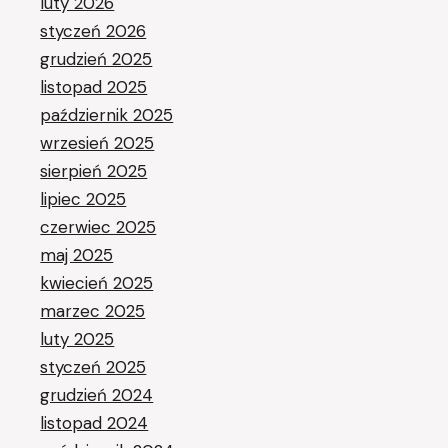
luty 2026
styczeń 2026
grudzień 2025
listopad 2025
październik 2025
wrzesień 2025
sierpień 2025
lipiec 2025
czerwiec 2025
maj 2025
kwiecień 2025
marzec 2025
luty 2025
styczeń 2025
grudzień 2024
listopad 2024