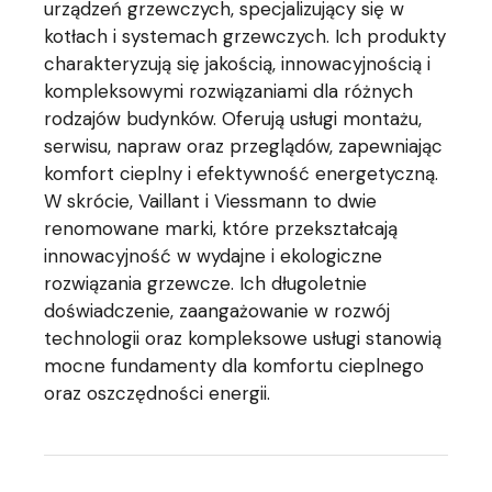
urządzeń grzewczych, specjalizujący się w
kotłach i systemach grzewczych. Ich produkty
charakteryzują się jakością, innowacyjnością i
kompleksowymi rozwiązaniami dla różnych
rodzajów budynków. Oferują usługi montażu,
serwisu, napraw oraz przeglądów, zapewniając
komfort cieplny i efektywność energetyczną.
W skrócie, Vaillant i Viessmann to dwie
renomowane marki, które przekształcają
innowacyjność w wydajne i ekologiczne
rozwiązania grzewcze. Ich długoletnie
doświadczenie, zaangażowanie w rozwój
technologii oraz kompleksowe usługi stanowią
mocne fundamenty dla komfortu cieplnego
oraz oszczędności energii.