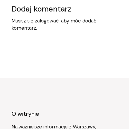
Dodaj komentarz
Musisz się
zalogować
, aby móc dodać
komentarz.
O witrynie
Najważniejsze informacje z Warszawy,