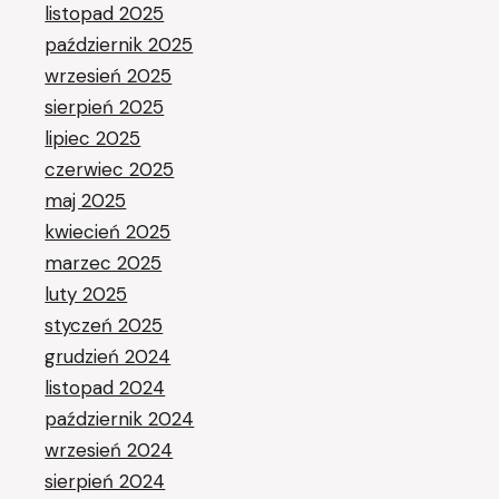
listopad 2025
październik 2025
wrzesień 2025
sierpień 2025
lipiec 2025
czerwiec 2025
maj 2025
kwiecień 2025
marzec 2025
luty 2025
styczeń 2025
grudzień 2024
listopad 2024
październik 2024
wrzesień 2024
sierpień 2024