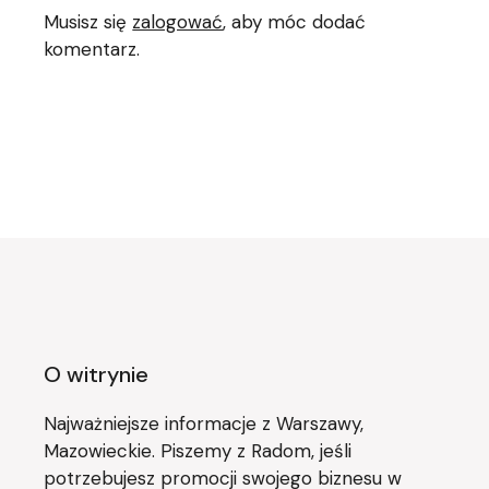
Musisz się
zalogować
, aby móc dodać
komentarz.
O witrynie
Najważniejsze informacje z Warszawy,
Mazowieckie. Piszemy z Radom, jeśli
potrzebujesz promocji swojego biznesu w