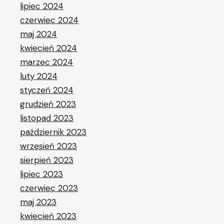
lipiec 2024
czerwiec 2024
maj 2024
kwiecień 2024
marzec 2024
luty 2024
styczeń 2024
grudzień 2023
listopad 2023
październik 2023
wrzesień 2023
sierpień 2023
lipiec 2023
czerwiec 2023
maj 2023
kwiecień 2023