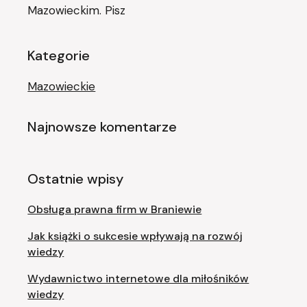
Mazowieckim. Pisz
Kategorie
Mazowieckie
Najnowsze komentarze
Ostatnie wpisy
Obsługa prawna firm w Braniewie
Jak książki o sukcesie wpływają na rozwój
wiedzy
Wydawnictwo internetowe dla miłośników
wiedzy