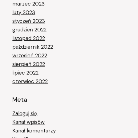
marzec 2023
luty 2023
styczeń 2023
grudzień 2022
listopad 2022
październik 2022
wrzesień 2022
sierpień 2022
lipiec 2022
czerwiec 2022
Meta
Zaloguj się
Kanał wpisów
Kanał komentarzy