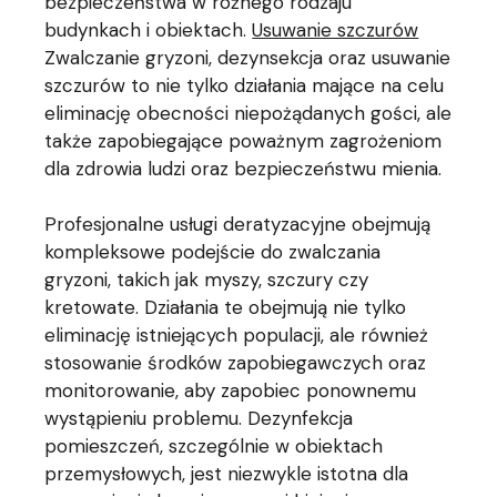
bezpieczeństwa w różnego rodzaju
budynkach i obiektach.
Usuwanie szczurów
Zwalczanie gryzoni, dezynsekcja oraz usuwanie
szczurów to nie tylko działania mające na celu
eliminację obecności niepożądanych gości, ale
także zapobiegające poważnym zagrożeniom
dla zdrowia ludzi oraz bezpieczeństwu mienia.
Profesjonalne usługi deratyzacyjne obejmują
kompleksowe podejście do zwalczania
gryzoni, takich jak myszy, szczury czy
kretowate. Działania te obejmują nie tylko
eliminację istniejących populacji, ale również
stosowanie środków zapobiegawczych oraz
monitorowanie, aby zapobiec ponownemu
wystąpieniu problemu. Dezynfekcja
pomieszczeń, szczególnie w obiektach
przemysłowych, jest niezwykle istotna dla