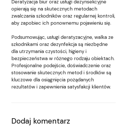
Deratyzacja biur oraz usługi dezynsekcyjne
opierają się na skutecznych metodach
zwalczania szkodników oraz regularnej kontroli,
aby zapobiec ich ponownemu pojawieniu się.
Podsumowując, usługi deratyzacyjne, walka ze
szkodnikami oraz dezynfekcja są niezbędne
dla utrzymania czystości, higieny i
bezpieczeństwa w różnego rodzaju obiektach.
Profesjonalne podejście, doświadczenie oraz
stosowanie skutecznych metod i środków są
kluczowe dla osiągnięcia pożądanych
rezultatów i zapewnienia satysfakcji klientów.
Dodaj komentarz