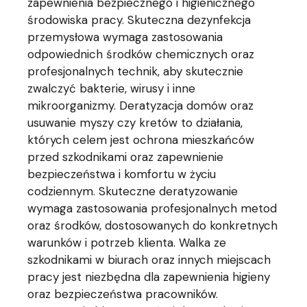
zapewnienia bezpiecznego i higienicznego
środowiska pracy. Skuteczna dezynfekcja
przemysłowa wymaga zastosowania
odpowiednich środków chemicznych oraz
profesjonalnych technik, aby skutecznie
zwalczyć bakterie, wirusy i inne
mikroorganizmy. Deratyzacja domów oraz
usuwanie myszy czy kretów to działania,
których celem jest ochrona mieszkańców
przed szkodnikami oraz zapewnienie
bezpieczeństwa i komfortu w życiu
codziennym. Skuteczne deratyzowanie
wymaga zastosowania profesjonalnych metod
oraz środków, dostosowanych do konkretnych
warunków i potrzeb klienta. Walka ze
szkodnikami w biurach oraz innych miejscach
pracy jest niezbędna dla zapewnienia higieny
oraz bezpieczeństwa pracowników.