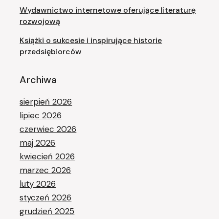
Wydawnictwo internetowe oferujące literaturę
rozwojową
Książki o sukcesie i inspirujące historie
przedsiębiorców
Archiwa
sierpień 2026
lipiec 2026
czerwiec 2026
maj 2026
kwiecień 2026
marzec 2026
luty 2026
styczeń 2026
grudzień 2025