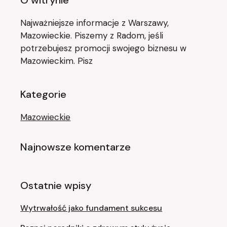
Najważniejsze informacje z Warszawy,
Mazowieckie. Piszemy z Radom, jeśli
potrzebujesz promocji swojego biznesu w
Mazowieckim. Pisz
Kategorie
Mazowieckie
Najnowsze komentarze
Ostatnie wpisy
Wytrwałość jako fundament sukcesu