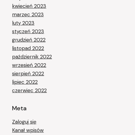
kwiecień 2023
marzec 2023
luty 2023
styczeń 2023
grudzień 2022
listopad 2022
październik 2022
wrzesień 2022
sierpień 2022
lipiec 2022
czerwiec 2022
Meta
Zaloguj się
Kanał wpisów