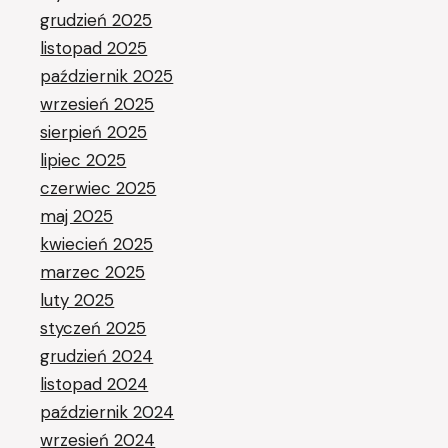
grudzień 2025
listopad 2025
październik 2025
wrzesień 2025
sierpień 2025
lipiec 2025
czerwiec 2025
maj 2025
kwiecień 2025
marzec 2025
luty 2025
styczeń 2025
grudzień 2024
listopad 2024
październik 2024
wrzesień 2024