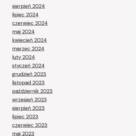
sierpień 2024
lipiec 2024
czerwiec 2024
maj 2024
kwiecień 2024
marzec 2024
luty 2024
styczeń 2024
grudzień 2023
listopad 2023
październik 2023
wrzesień 2023
sierpień 2023
lipiec 2023
czerwiec 2023
maj 2023