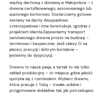
więźbę dachową z dostawą w Małopolsce – z
drewna certyfikowanego, sezonowanego lub
suszonego komorowo. Dostarczamy gotowe
zestawy na dachy dwuspadowe,
czterospadowe i inne konstrukcje, zgodnie z
projektem klienta.Zapewniamy transport
zamówionego drewna prosto na budowę –
terminowo i bezpiecznie. Jeśli zależy Ci na
jakości, precyzji i dobrym kontakcie –
jesteśmy do dyspozycji.
Drewno to nasza pasja, a tartak to nie tylko
zakład produkcyjny – to miejsce, gdzie jakość
spotyka się z rzemiosłem. Wybierz drewno,
które pracuje z Tobą – trwałe, solidne i
przygotowane dokładnie tak, jak potrzebujesz.