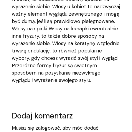
wyrażenie siebie. Włosy u kobiet to nadzwyczaj
ważny element wyglądu zewnętrznego i mogą
być dumą, jeśli są prawidłowo pielęgnowane.
Włosy na spinki
Włosy na kanapki ewentualnie
inne fryzury, to także dobre sposoby na
wyrażenie siebie. Włosy na keratynę względnie
trwałą ondulację, to również popularne
wybory, gdy chcesz wyrazić swój styl i wygląd.
Przeróżne formy fryzur są świetnym
sposobem na pozyskanie niezwykłego
wyglądu i wyrażenie swojego stylu.
Dodaj komentarz
Musisz się
zalogować
, aby móc dodać