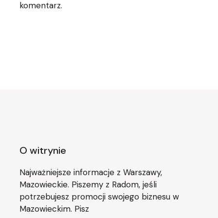
komentarz.
O witrynie
Najważniejsze informacje z Warszawy,
Mazowieckie. Piszemy z Radom, jeśli
potrzebujesz promocji swojego biznesu w
Mazowieckim. Pisz