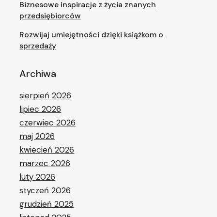
Biznesowe inspiracje z życia znanych
przedsiębiorców
Rozwijaj umiejętności dzięki książkom o
sprzedaży
Archiwa
sierpień 2026
lipiec 2026
czerwiec 2026
maj 2026
kwiecień 2026
marzec 2026
luty 2026
styczeń 2026
grudzień 2025