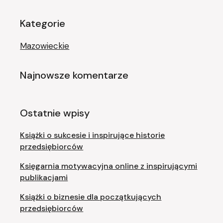
Kategorie
Mazowieckie
Najnowsze komentarze
Ostatnie wpisy
Książki o sukcesie i inspirujące historie
przedsiębiorców
Księgarnia motywacyjna online z inspirującymi
publikacjami
Książki o biznesie dla początkujących
przedsiębiorców