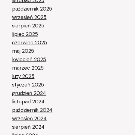
listopad 2025
październik 2025
wrzesień 2025
sierpień 2025
lipiec 2025
czerwiec 2025
maj 2025
kwiecień 2025
marzec 2025
luty 2025
styczeń 2025
grudzień 2024
listopad 2024
październik 2024
wrzesień 2024
sierpień 2024