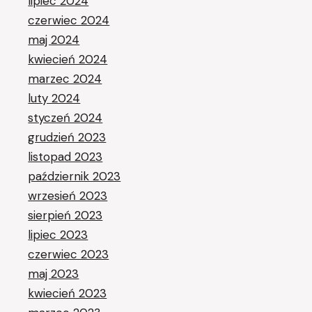
lipiec 2024
czerwiec 2024
maj 2024
kwiecień 2024
marzec 2024
luty 2024
styczeń 2024
grudzień 2023
listopad 2023
październik 2023
wrzesień 2023
sierpień 2023
lipiec 2023
czerwiec 2023
maj 2023
kwiecień 2023