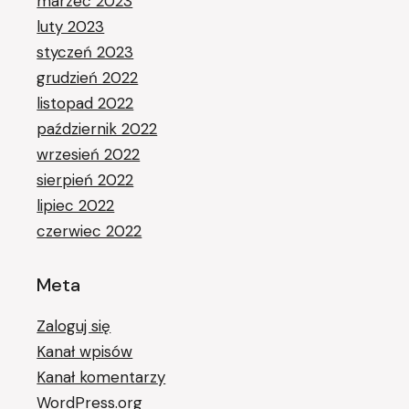
marzec 2023
luty 2023
styczeń 2023
grudzień 2022
listopad 2022
październik 2022
wrzesień 2022
sierpień 2022
lipiec 2022
czerwiec 2022
Meta
Zaloguj się
Kanał wpisów
Kanał komentarzy
WordPress.org