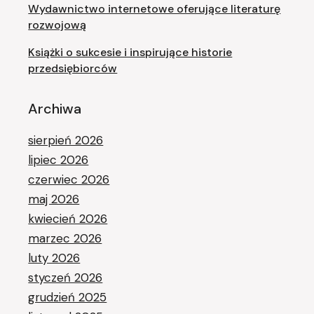
Wydawnictwo internetowe oferujące literaturę
rozwojową
Książki o sukcesie i inspirujące historie
przedsiębiorców
Archiwa
sierpień 2026
lipiec 2026
czerwiec 2026
maj 2026
kwiecień 2026
marzec 2026
luty 2026
styczeń 2026
grudzień 2025