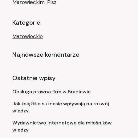
Mazowieckim. Pisz
Kategorie
Mazowieckie
Najnowsze komentarze
Ostatnie wpisy
Obsługa prawna firm w Braniewie
Jak książki o sukcesie wpływają na rozwój
wiedzy
Wydawnictwo internetowe dla miłośników
wiedzy