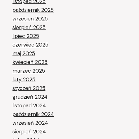
listopad 2025
październik 2025
wrzesień 2025
sierpień 2025
lipiec 2025
czerwiec 2025
maj 2025
kwiecień 2025
marzec 2025
luty 2025
styczeń 2025
grudzień 2024
listopad 2024
październik 2024
wrzesień 2024
sierpień 2024