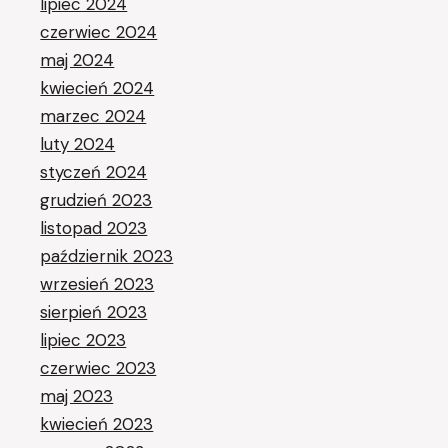
lipiec 2024
czerwiec 2024
maj 2024
kwiecień 2024
marzec 2024
luty 2024
styczeń 2024
grudzień 2023
listopad 2023
październik 2023
wrzesień 2023
sierpień 2023
lipiec 2023
czerwiec 2023
maj 2023
kwiecień 2023