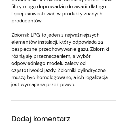
filtry mogą doprowadzić do awarii, dlatego
lepiej zainwestować w produkty znanych
producentów.
Zbiornik LPG to jeden z najważniejszych
elementów instalacji, który odpowiada za
bezpieczne przechowywanie gazu. Zbiorniki
różnią się przeznaczeniem, a wybór
odpowiedniego modelu zależy od
częstotliwości jazdy. Zbiorniki cylindryczne
muszą być homologowane, a ich legalizacja
jest wymagana przez prawo.
Dodaj komentarz