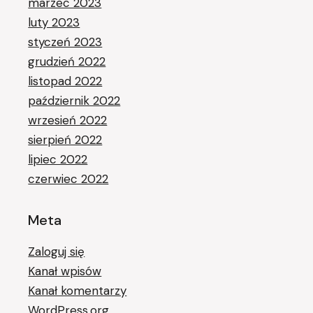
marzec 2023
luty 2023
styczeń 2023
grudzień 2022
listopad 2022
październik 2022
wrzesień 2022
sierpień 2022
lipiec 2022
czerwiec 2022
Meta
Zaloguj się
Kanał wpisów
Kanał komentarzy
WordPress.org