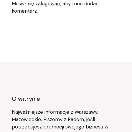
Musisz się
zalogować
, aby móc dodać
komentarz.
O witrynie
Najważniejsze informacje z Warszawy,
Mazowieckie. Piszemy z Radom, jeśli
potrzebujesz promocji swojego biznesu w