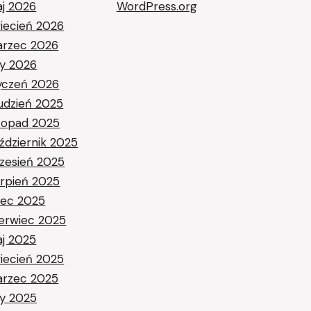
j 2026
WordPress.org
iecień 2026
rzec 2026
ty 2026
yczeń 2026
udzień 2025
stopad 2025
ździernik 2025
zesień 2025
erpień 2025
piec 2025
erwiec 2025
j 2025
iecień 2025
rzec 2025
ty 2025