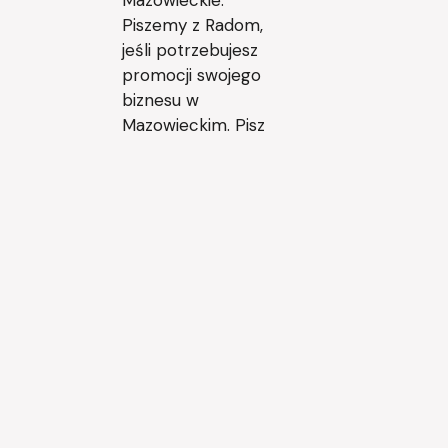
Piszemy z Radom,
jeśli potrzebujesz
promocji swojego
biznesu w
Mazowieckim. Pisz