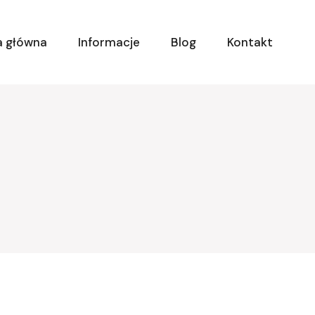
a główna
Informacje
Blog
Kontakt