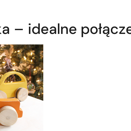
a – idealne połącz