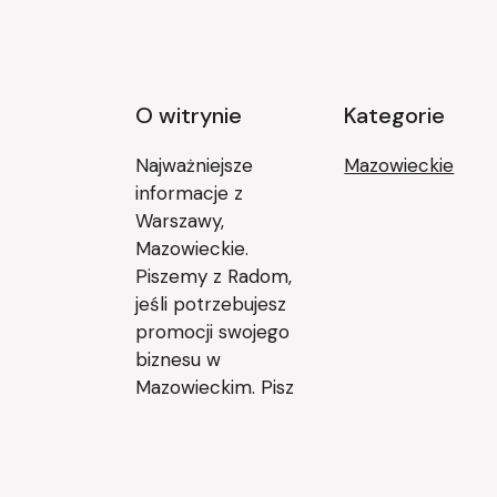
O witrynie
Kategorie
Najważniejsze
Mazowieckie
informacje z
Warszawy,
Mazowieckie.
Piszemy z Radom,
jeśli potrzebujesz
promocji swojego
biznesu w
Mazowieckim. Pisz