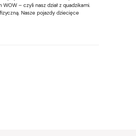
 WOW – czyli nasz dział z quadzikami.
fizyczną. Nasze pojazdy dziecięce