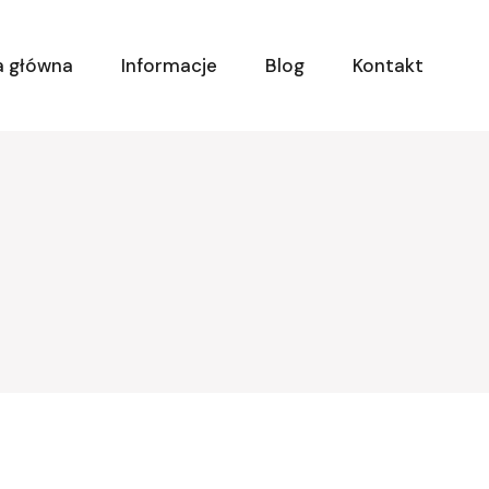
a główna
Informacje
Blog
Kontakt