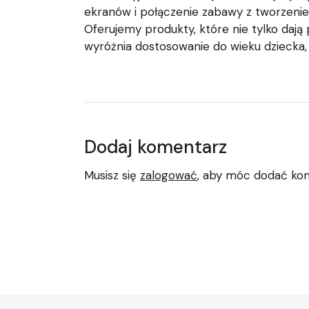
ekranów i połączenie zabawy z tworzenie
Oferujemy produkty, które nie tylko dają
wyróżnia dostosowanie do wieku dziecka, 
Dodaj komentarz
Musisz się
zalogować
, aby móc dodać ko