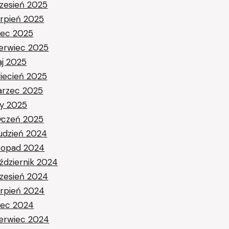
zesień 2025
erpień 2025
piec 2025
erwiec 2025
j 2025
iecień 2025
rzec 2025
ty 2025
yczeń 2025
udzień 2024
stopad 2024
ździernik 2024
zesień 2024
erpień 2024
piec 2024
erwiec 2024