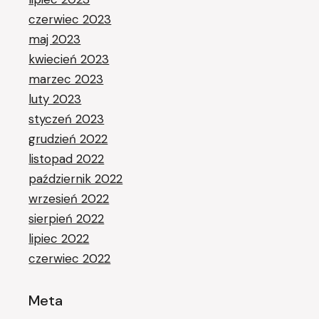
czerwiec 2023
maj 2023
kwiecień 2023
marzec 2023
luty 2023
styczeń 2023
grudzień 2022
listopad 2022
październik 2022
wrzesień 2022
sierpień 2022
lipiec 2022
czerwiec 2022
Meta