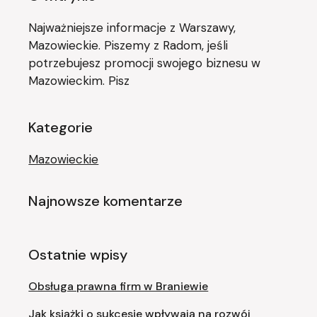
Najważniejsze informacje z Warszawy,
Mazowieckie. Piszemy z Radom, jeśli
potrzebujesz promocji swojego biznesu w
Mazowieckim. Pisz
Kategorie
Mazowieckie
Najnowsze komentarze
Ostatnie wpisy
Obsługa prawna firm w Braniewie
Jak książki o sukcesie wpływają na rozwój