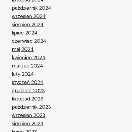
październik 2024
wrzesień 2024
sierpień 2024
lipiec 2024
czerwiec 2024
maj 2024
kwiecień 2024
marzec 2024
luty 2024
styczeń 2024
grudzień 2023
listopad 2023
październik 2023
wrzesień 2023
sierpień 2023
lipiec 2023