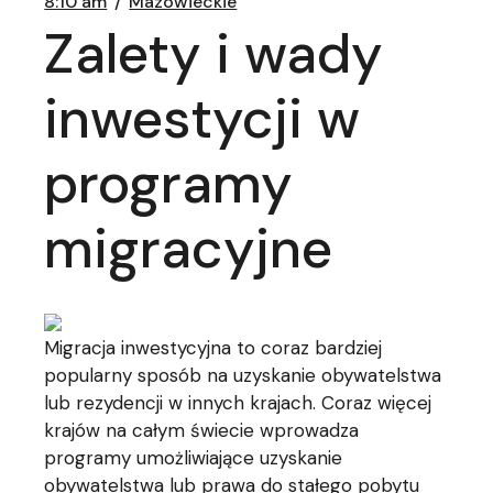
8:10 am
Mazowieckie
Zalety i wady
inwestycji w
programy
migracyjne
Migracja inwestycyjna to coraz bardziej
popularny sposób na uzyskanie obywatelstwa
lub rezydencji w innych krajach. Coraz więcej
krajów na całym świecie wprowadza
programy umożliwiające uzyskanie
obywatelstwa lub prawa do stałego pobytu