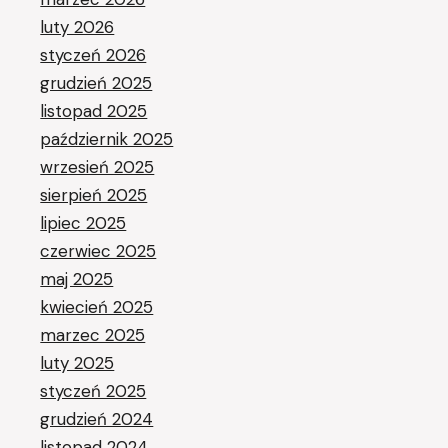
luty 2026
styczeń 2026
grudzień 2025
listopad 2025
październik 2025
wrzesień 2025
sierpień 2025
lipiec 2025
czerwiec 2025
maj 2025
kwiecień 2025
marzec 2025
luty 2025
styczeń 2025
grudzień 2024
listopad 2024