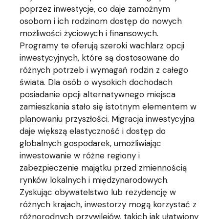
poprzez inwestycje, co daje zamożnym
osobom i ich rodzinom dostęp do nowych
możliwości życiowych i finansowych.
Programy te oferują szeroki wachlarz opcji
inwestycyjnych, które są dostosowane do
różnych potrzeb i wymagań rodzin z całego
świata. Dla osób o wysokich dochodach
posiadanie opcji alternatywnego miejsca
zamieszkania stało się istotnym elementem w
planowaniu przyszłości. Migracja inwestycyjna
daje większą elastyczność i dostęp do
globalnych gospodarek, umożliwiając
inwestowanie w różne regiony i
zabezpieczenie majątku przed zmiennością
rynków lokalnych i międzynarodowych.
Zyskując obywatelstwo lub rezydencję w
różnych krajach, inwestorzy mogą korzystać z
różnorodnych przywilejów, takich jak ułatwiony