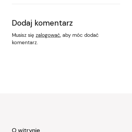
Dodaj komentarz
Musisz się
zalogować
, aby móc dodać
komentarz.
O witrynie