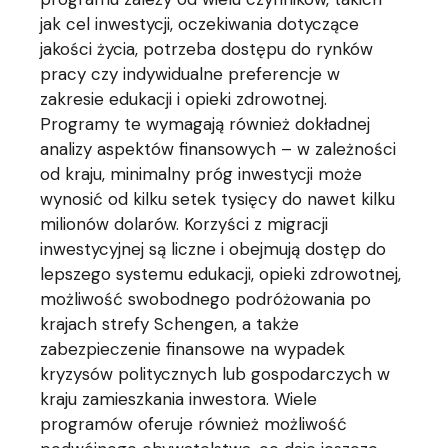
jak cel inwestycji, oczekiwania dotyczące
jakości życia, potrzeba dostępu do rynków
pracy czy indywidualne preferencje w
zakresie edukacji i opieki zdrowotnej.
Programy te wymagają również dokładnej
analizy aspektów finansowych – w zależności
od kraju, minimalny próg inwestycji może
wynosić od kilku setek tysięcy do nawet kilku
milionów dolarów. Korzyści z migracji
inwestycyjnej są liczne i obejmują dostęp do
lepszego systemu edukacji, opieki zdrowotnej,
możliwość swobodnego podróżowania po
krajach strefy Schengen, a także
zabezpieczenie finansowe na wypadek
kryzysów politycznych lub gospodarczych w
kraju zamieszkania inwestora. Wiele
programów oferuje również możliwość