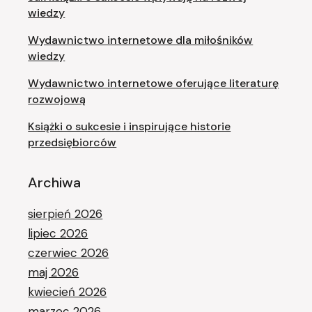
wiedzy
Wydawnictwo internetowe dla miłośników
wiedzy
Wydawnictwo internetowe oferujące literaturę
rozwojową
Książki o sukcesie i inspirujące historie
przedsiębiorców
Archiwa
sierpień 2026
lipiec 2026
czerwiec 2026
maj 2026
kwiecień 2026
marzec 2026