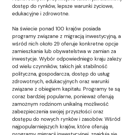
dostęp do rynków, lepsze warunki życiowe,
edukacyjne i zdrowotne.
Na świecie ponad 100 krajów posiada
programy związane z migracją inwestycyjną, a
wśród nich około 29 oferuje konkretne opcje
zamieszkania lub obywatelstwa w zamian za
inwestycje. Wybór odpowiedniego kraju zależy
od wielu czynników, takich jak stabilność
polityczna, gospodarcza, dostęp do usług
zdrowotnych, edukacyjnych oraz warunki
związane z obiegiem kapitału. Programy te są
coraz bardziej popularne, ponieważ oferują
zamożnym rodzinom unikalną możliwość
zabezpieczenia swojej przyszłości oraz
dostępu do nowych rynków i zasobów. Wśród
najpopularniejszych krajów, które oferują
programy migracji inwestycyjnej, znajdują się