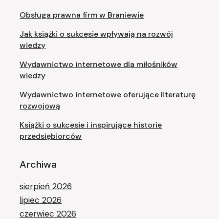
Obsługa prawna firm w Braniewie
Jak książki o sukcesie wpływają na rozwój
wiedzy
Wydawnictwo internetowe dla miłośników
wiedzy
Wydawnictwo internetowe oferujące literaturę
rozwojową
Książki o sukcesie i inspirujące historie
przedsiębiorców
Archiwa
sierpień 2026
lipiec 2026
czerwiec 2026