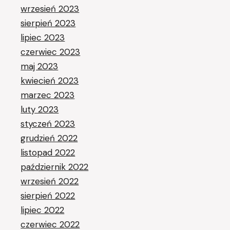
wrzesień 2023
sierpień 2023
lipiec 2023
czerwiec 2023
maj 2023
kwiecień 2023
marzec 2023
luty 2023
styczeń 2023
grudzień 2022
listopad 2022
październik 2022
wrzesień 2022
sierpień 2022
lipiec 2022
czerwiec 2022