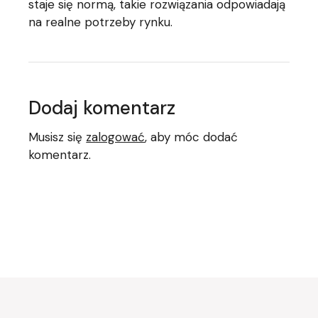
staje się normą, takie rozwiązania odpowiadają
na realne potrzeby rynku.
Dodaj komentarz
Musisz się
zalogować
, aby móc dodać
komentarz.