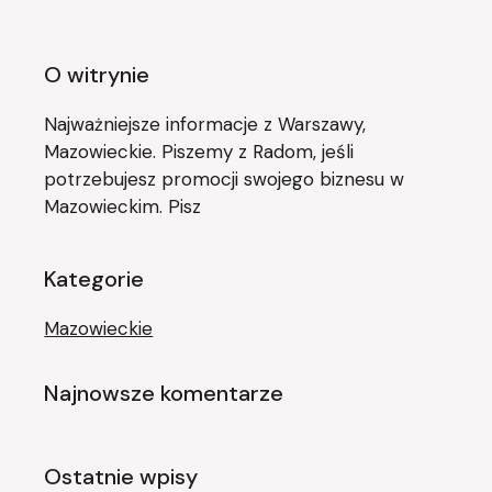
O witrynie
Najważniejsze informacje z Warszawy,
Mazowieckie. Piszemy z Radom, jeśli
potrzebujesz promocji swojego biznesu w
Mazowieckim. Pisz
Kategorie
Mazowieckie
Najnowsze komentarze
Ostatnie wpisy