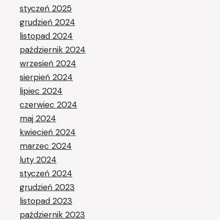
styczeń 2025
grudzień 2024
listopad 2024
październik 2024
wrzesień 2024
sierpień 2024
lipiec 2024
czerwiec 2024
maj 2024
kwiecień 2024
marzec 2024
luty 2024
styczeń 2024
grudzień 2023
listopad 2023
październik 2023