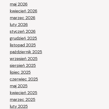
maj 2026
kwiecień 2026
marzec 2026
luty 2026
styczeń 2026
grudzień 2025
listopad 2025
październik 2025
wrzesień 2025
sierpień 2025
lipiec 2025
czerwiec 2025
maj 2025
kwiecień 2025
marzec 2025
luty 2025