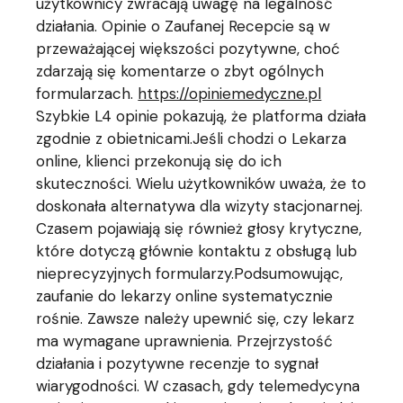
użytkownicy zwracają uwagę na legalność
działania. Opinie o Zaufanej Recepcie są w
przeważającej większości pozytywne, choć
zdarzają się komentarze o zbyt ogólnych
formularzach.
https://opiniemedyczne.pl
Szybkie L4 opinie pokazują, że platforma działa
zgodnie z obietnicami.Jeśli chodzi o Lekarza
online, klienci przekonują się do ich
skuteczności. Wielu użytkowników uważa, że to
doskonała alternatywa dla wizyty stacjonarnej.
Czasem pojawiają się również głosy krytyczne,
które dotyczą głównie kontaktu z obsługą lub
nieprecyzyjnych formularzy.Podsumowując,
zaufanie do lekarzy online systematycznie
rośnie. Zawsze należy upewnić się, czy lekarz
ma wymagane uprawnienia. Przejrzystość
działania i pozytywne recenzje to sygnał
wiarygodności. W czasach, gdy telemedycyna