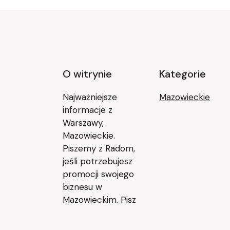
O witrynie
Kategorie
Najważniejsze
Mazowieckie
informacje z
Warszawy,
Mazowieckie.
Piszemy z Radom,
jeśli potrzebujesz
promocji swojego
biznesu w
Mazowieckim. Pisz