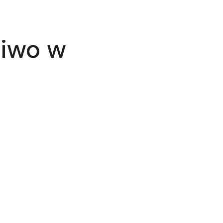
niwo w