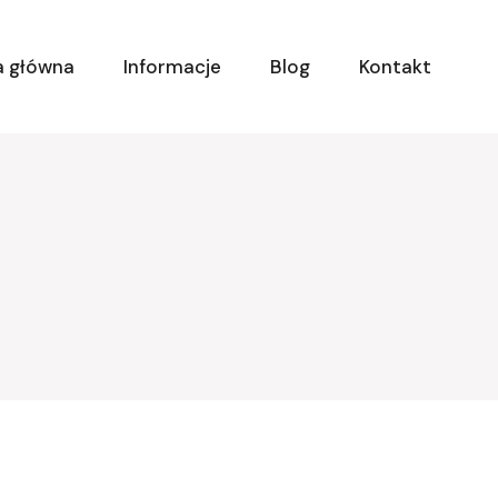
a główna
Informacje
Blog
Kontakt