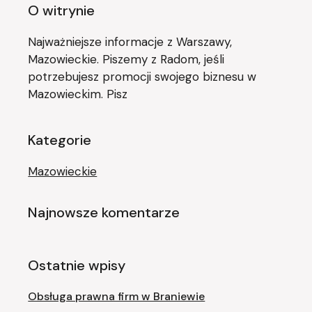
O witrynie
Najważniejsze informacje z Warszawy,
Mazowieckie. Piszemy z Radom, jeśli
potrzebujesz promocji swojego biznesu w
Mazowieckim. Pisz
Kategorie
Mazowieckie
Najnowsze komentarze
Ostatnie wpisy
Obsługa prawna firm w Braniewie