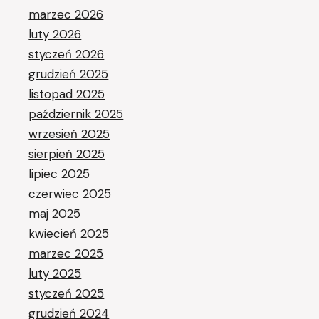
marzec 2026
luty 2026
styczeń 2026
grudzień 2025
listopad 2025
październik 2025
wrzesień 2025
sierpień 2025
lipiec 2025
czerwiec 2025
maj 2025
kwiecień 2025
marzec 2025
luty 2025
styczeń 2025
grudzień 2024