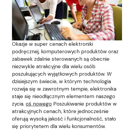
Okazje w super cenach elektroniki
podręcznej, komputerowych produktów oraz
zabawek zdalnie sterowanych są obecnie
niezwykle atrakcyjne dla wielu osób
poszukujących wyjątkowych produktów. W
dzisiejszym świecie, w którym technologia
rozwija się w zawrotnym tempie, elektronika
staje się nieodłącznym elementem naszego
życia.
oś nowego
Poszukiwanie produktów w
atrakcyjnych cenach, które jednocześnie
oferują wysoką jakość i funkcjonalność, stało
się priorytetem dla wielu konsumentów.