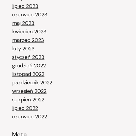
lipiec 2023
czerwiec 2023
maj 2023
kwiecień 2023
marzec 2023
luty 2023
styczeń 2023
grudzień 2022
listopad 2022
październik 2022
wrzesień 2022
sierpień 2022
lipiec 2022
czerwiec 2022
Meta