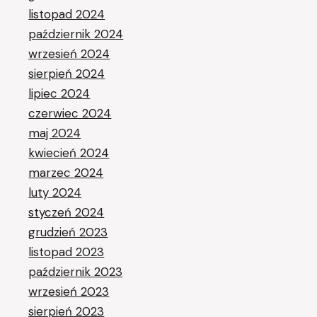
listopad 2024
październik 2024
wrzesień 2024
sierpień 2024
lipiec 2024
czerwiec 2024
maj 2024
kwiecień 2024
marzec 2024
luty 2024
styczeń 2024
grudzień 2023
listopad 2023
październik 2023
wrzesień 2023
sierpień 2023