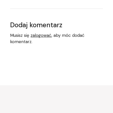
Dodaj komentarz
Musisz się
zalogować
, aby móc dodać
komentarz.