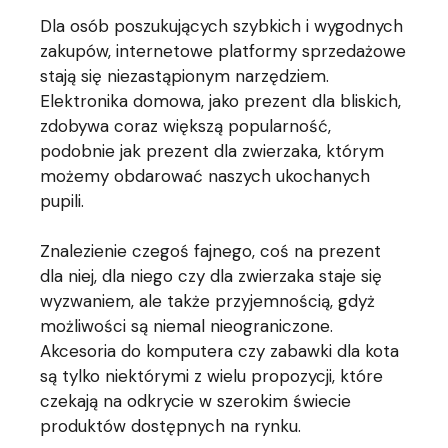
Dla osób poszukujących szybkich i wygodnych
zakupów, internetowe platformy sprzedażowe
stają się niezastąpionym narzędziem.
Elektronika domowa, jako prezent dla bliskich,
zdobywa coraz większą popularność,
podobnie jak prezent dla zwierzaka, którym
możemy obdarować naszych ukochanych
pupili.
Znalezienie czegoś fajnego, coś na prezent
dla niej, dla niego czy dla zwierzaka staje się
wyzwaniem, ale także przyjemnością, gdyż
możliwości są niemal nieograniczone.
Akcesoria do komputera czy zabawki dla kota
są tylko niektórymi z wielu propozycji, które
czekają na odkrycie w szerokim świecie
produktów dostępnych na rynku.