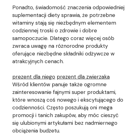
Ponadto, świadomość znaczenia odpowiedniej
suplementacji diety sprawia, że potrzebne
witaminy stają się niezbędnym elementem
codziennej troski o zdrowie i dobre
samopoczucie. Dlatego coraz więcej osób
zwraca uwagę na różnorodne produkty
oferujące niezbędne składniki odżywcze w
atrakcyjnych cenach.
prezent dla niego
prezent dla zwierzaka
Wśród klientów panuje także ogromne
zainteresowanie fajnymi super produktami,
które wnoszą coś nowego i ekscytującego do
codzienności. Często poszukują oni mega
promocji i tanich zakupów, aby móc cieszyć
się ulubionymi artykułami bez nadmiernego
obciążenia budżetu.