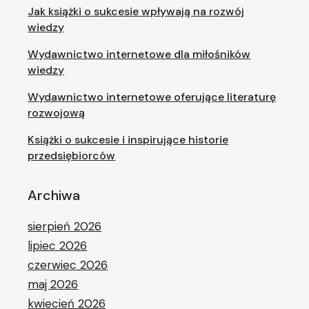
Jak książki o sukcesie wpływają na rozwój
wiedzy
Wydawnictwo internetowe dla miłośników
wiedzy
Wydawnictwo internetowe oferujące literaturę
rozwojową
Książki o sukcesie i inspirujące historie
przedsiębiorców
Archiwa
sierpień 2026
lipiec 2026
czerwiec 2026
maj 2026
kwiecień 2026